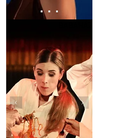
BABAHÁZ