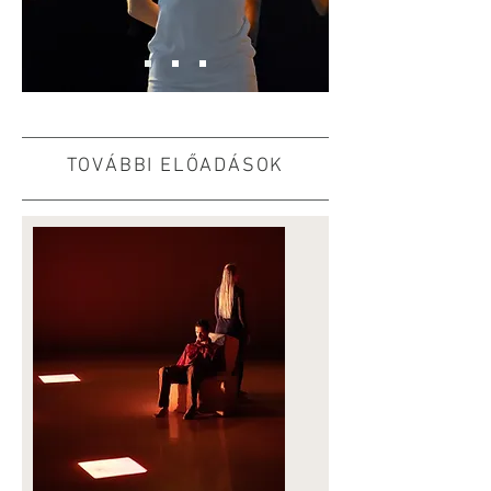
TOVÁBBI ELŐADÁSOK