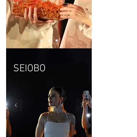
SEIOBO